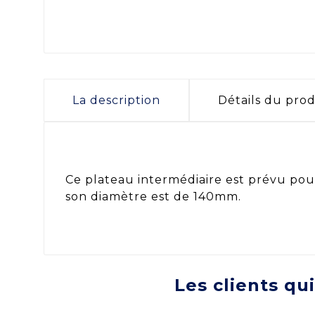
La description
Détails du prod
Ce plateau intermédiaire est prévu po
son diamètre est de 140mm.
Les clients qu