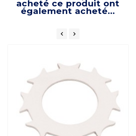
acheté ce produit ont
également acheté...

