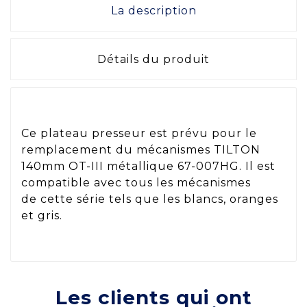
La description
Détails du produit
Ce plateau presseur est prévu pour le
remplacement du mécanismes TILTON
140mm OT-III métallique 67-007HG. Il est
compatible avec tous les mécanismes
de cette série tels que les blancs, oranges
et gris.
Les clients qui ont