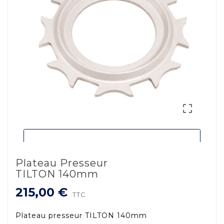

Plateau Presseur
TILTON 140mm
215,00 €
TTC
Plateau presseur TILTON 140mm