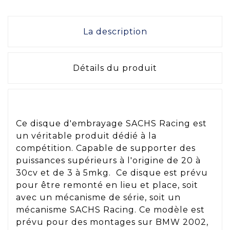
La description
Détails du produit
Ce disque d'embrayage SACHS Racing est
un véritable produit dédié à la
compétition. Capable de supporter des
puissances supérieurs à l'origine de 20 à
30cv et de 3 à 5mkg. Ce disque est prévu
pour être remonté en lieu et place, soit
avec un mécanisme de série, soit un
mécanisme SACHS Racing. Ce modèle est
prévu pour des montages sur BMW 2002,