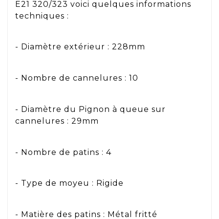
E21 320/323 voici quelques informations
techniques :
- Diamètre extérieur : 228mm
- Nombre de cannelures : 10
- Diamètre du Pignon à queue sur
cannelures : 29mm
- Nombre de patins : 4
- Type de moyeu : Rigide
- Matière des patins : Métal fritté