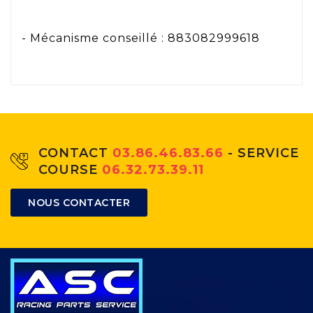
- Mécanisme conseillé : 883082999618
CONTACT
03.86.46.83.66
- SERVICE
COURSE
06.32.73.39.11
NOUS CONTACTER