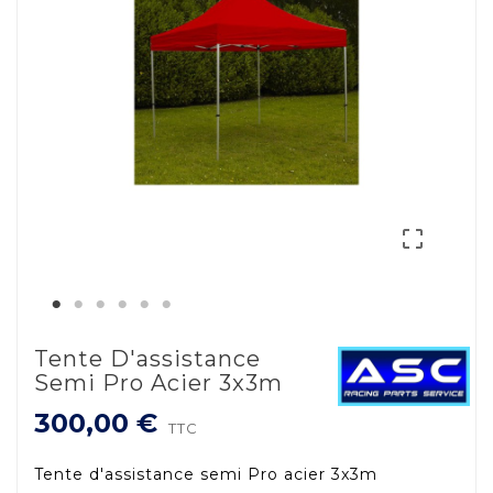

Tente D'assistance
Semi Pro Acier 3x3m
300,00 €
TTC
Tente d'assistance semi Pro acier 3x3m