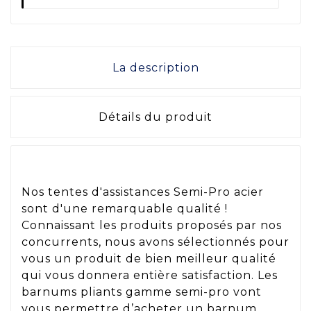
La description
Détails du produit
Nos tentes d'assistances Semi-Pro acier
sont d'une remarquable qualité !
Connaissant les produits proposés par nos
concurrents, nous avons sélectionnés pour
vous un produit de bien meilleur qualité
qui vous donnera entière satisfaction. Les
barnums pliants gamme semi-pro vont
vous permettre d’acheter un barnum