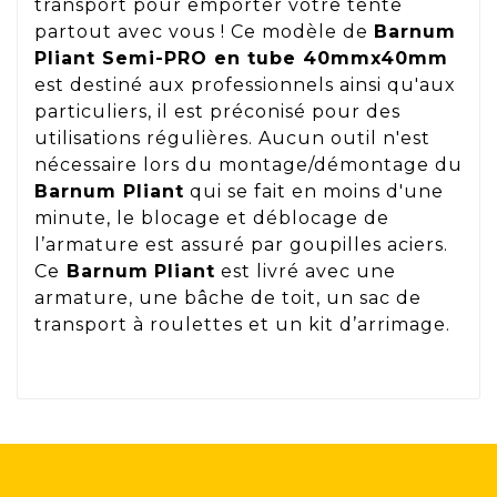
transport pour emporter votre tente
partout avec vous ! Ce modèle de
Barnum
Pliant Semi-PRO en tube 40mmx40mm
est destiné aux professionnels ainsi qu'aux
particuliers, il est préconisé pour des
utilisations régulières. Aucun outil n'est
nécessaire lors du montage/démontage du
Barnum Pliant
qui se fait en moins d'une
minute, le blocage et déblocage de
l’armature est assuré par goupilles aciers.
Ce
Barnum
Pliant
est livré avec une
armature, une bâche de toit, un sac de
transport à roulettes et un kit d’arrimage.