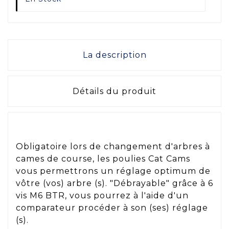
La description
Détails du produit
Obligatoire lors de changement d'arbres à
cames de course, les poulies Cat Cams
vous permettrons un réglage optimum de
vôtre (vos) arbre (s). "Débrayable" grâce à 6
vis M6 BTR, vous pourrez à l'aide d'un
comparateur procéder à son (ses) réglage
(s).