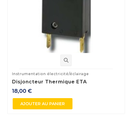
Instrumentation électricité/éclairage
Disjoncteur Thermique ETA
18,00 €
AJOUTER AU PANIER