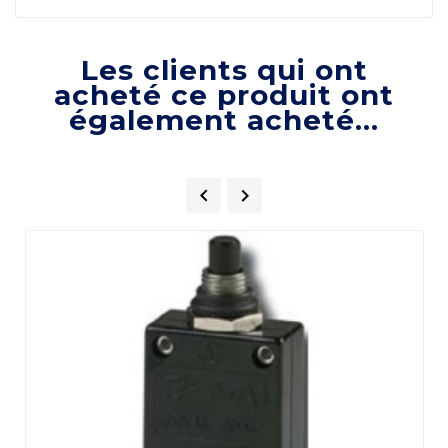
Les clients qui ont
acheté ce produit ont
également acheté...

