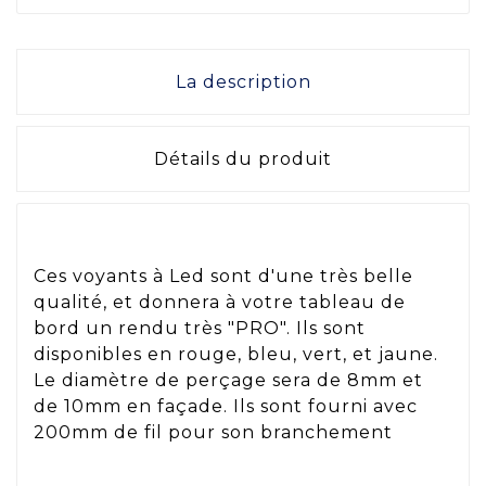
La description
Détails du produit
Ces voyants à Led sont d'une très belle
qualité, et donnera à votre tableau de
bord un rendu très "PRO". Ils sont
disponibles en rouge, bleu, vert, et jaune.
Le diamètre de perçage sera de 8mm et
de 10mm en façade. Ils sont fourni avec
200mm de fil pour son branchement