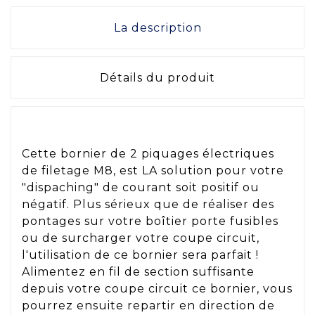
La description
Détails du produit
Cette bornier de 2 piquages électriques
de filetage M8, est LA solution pour votre
"dispaching" de courant soit positif ou
négatif. Plus sérieux que de réaliser des
pontages sur votre boîtier porte fusibles
ou de surcharger votre coupe circuit,
l'utilisation de ce bornier sera parfait !
Alimentez en fil de section suffisante
depuis votre coupe circuit ce bornier, vous
pourrez ensuite repartir en direction de