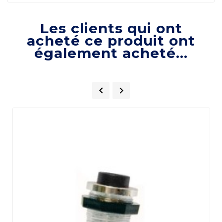
Les clients qui ont
acheté ce produit ont
également acheté...

