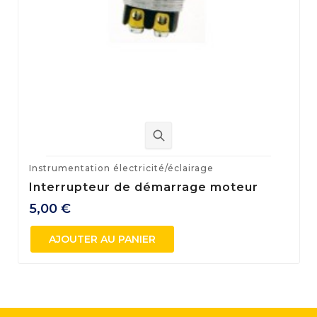
Instrumentation électricité/éclairage
Interrupteur de démarrage moteur
5,00 €
AJOUTER AU PANIER