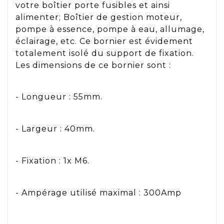
votre boîtier porte fusibles et ainsi
alimenter; Boîtier de gestion moteur,
pompe à essence, pompe à eau, allumage,
éclairage, etc. Ce bornier est évidement
totalement isolé du support de fixation.
Les dimensions de ce bornier sont :
- Longueur : 55mm.
- Largeur : 40mm.
- Fixation : 1x M6.
- Ampérage utilisé maximal : 300Amp