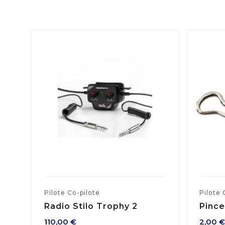
Pilote Co-pilote
Pilote 
Radio Stilo Trophy 2
Pince
110,00 €
2,00 €