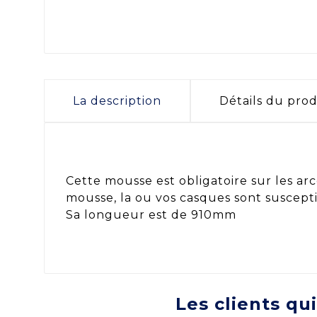
La description
Détails du prod
Cette mousse est obligatoire sur les 
mousse, la ou vos casques sont susceptib
Sa longueur est de 910mm
Les clients qu