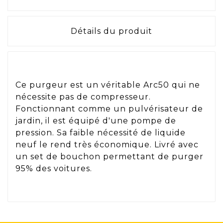
Détails du produit
Ce purgeur est un véritable Arc50 qui ne
nécessite pas de compresseur.
Fonctionnant comme un pulvérisateur de
jardin, il est équipé d'une pompe de
pression. Sa faible nécessité de liquide
neuf le rend très économique. Livré avec
un set de bouchon permettant de purger
95% des voitures.