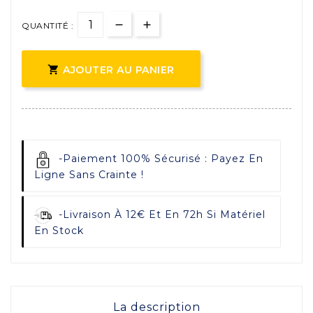
QUANTITÉ :

AJOUTER AU PANIER
-
Paiement 100% Sécurisé : Payez En
Ligne Sans Crainte !
-
Livraison À 12€ Et En 72h Si Matériel
En Stock
La description