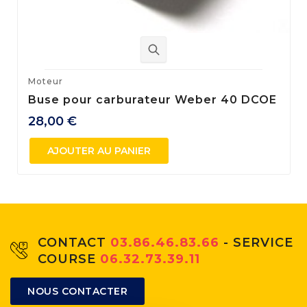
Moteur
Buse pour carburateur Weber 40 DCOE
28,00 €
AJOUTER AU PANIER
CONTACT
03.86.46.83.66
- SERVICE
COURSE
06.32.73.39.11
NOUS CONTACTER