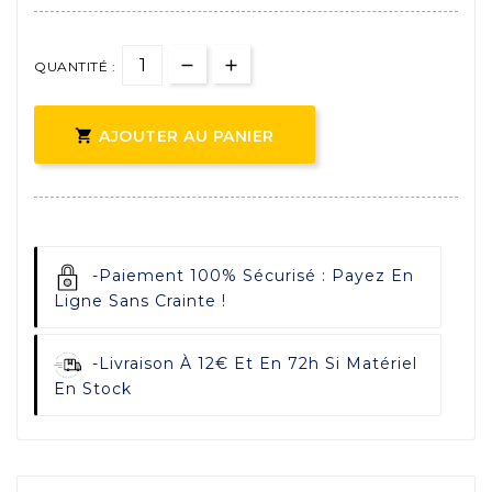
QUANTITÉ :

AJOUTER AU PANIER
-
Paiement 100% Sécurisé : Payez En
Ligne Sans Crainte !
-
Livraison À 12€ Et En 72h Si Matériel
En Stock