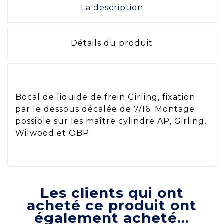
La description
Détails du produit
Bocal de liquide de frein Girling, fixation
par le dessous décalée de 7/16. Montage
possible sur les maître cylindre AP, Girling,
Wilwood et OBP
Les clients qui ont
acheté ce produit ont
également acheté...