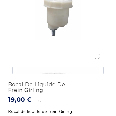

Bocal De Liquide De
Frein Girling
19,00 €
TTC
Bocal de liquide de frein Girling