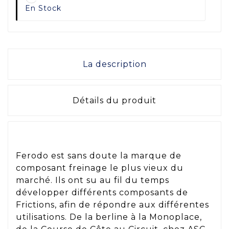
En Stock
La description
Détails du produit
Ferodo est sans doute la marque de
composant freinage le plus vieux du
marché. Ils ont su au fil du temps
développer différents composants de
Frictions, afin de répondre aux différentes
utilisations. De la berline à la Monoplace,