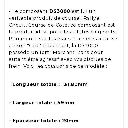
- Le composant
DS3000
est lui un
véritable produit de course ! Rallye,
Circuit, Course de Côte, ce composant est
le produit idéal pour les pilotes exigeants.
Peu monté sur les essieux arrières à cause
de son "Grip" important, la DS3000
possède un fort "Mordant" sans pour
autant être agressif avec vos disques de
frein. Voici les cotations de ce modèle :
-
Longueur totale : 131.80mm
- Largeur totale : 49mm
- Epaisseur totale : 20mm