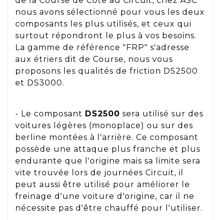
de la Course de Côte au Circuit, chez ASC
nous avons sélectionné pour vous les deux
composants les plus utilisés, et ceux qui
surtout répondront le plus à vos besoins.
La gamme de référence "FRP" s'adresse
aux étriers dit de Course, nous vous
proposons les qualités de friction DS2500
et DS3000.
- Le composant
DS2500
sera utilisé sur des
voitures légères (monoplace) ou sur des
berline montées à l'arrière. Ce composant
possède une attaque plus franche et plus
endurante que l'origine mais sa limite sera
vite trouvée lors de journées Circuit, il
peut aussi être utilisé pour améliorer le
freinage d'une voiture d'origine, car il ne
nécessite pas d'être chauffé pour l'utiliser.