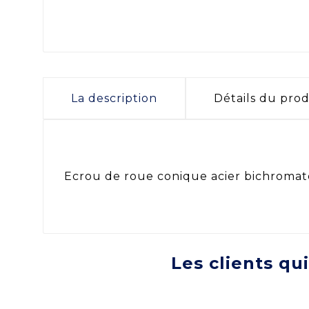
La description
Détails du prod
Ecrou de roue conique acier bichromat
Les clients qu