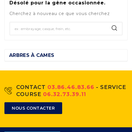
Désolé pour la gêne occasionnée.
Cherchez à nouveau ce que vous cherchez
ARBRES À CAMES
CONTACT
03.86.46.83.66
- SERVICE
COURSE
06.32.73.39.11
NOUS CONTACTER