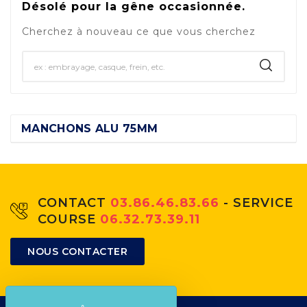
Désolé pour la gêne occasionnée.
Cherchez à nouveau ce que vous cherchez
MANCHONS ALU 75MM
CONTACT
03.86.46.83.66
- SERVICE
COURSE
06.32.73.39.11
NOUS CONTACTER