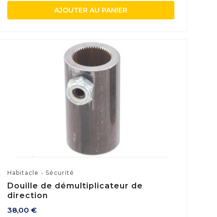
AJOUTER AU PANIER
Habitacle - Sécurité
Douille de démultiplicateur de
direction
38,00 €