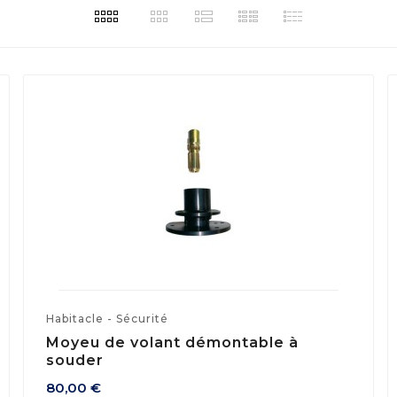
Habitacle - Sécurité
Moyeu de volant démontable à
souder
80,00 €