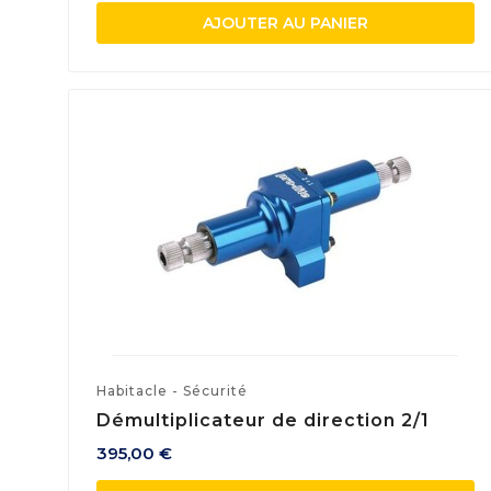
AJOUTER AU PANIER
Habitacle - Sécurité
Démultiplicateur de direction 2/1
395,00 €