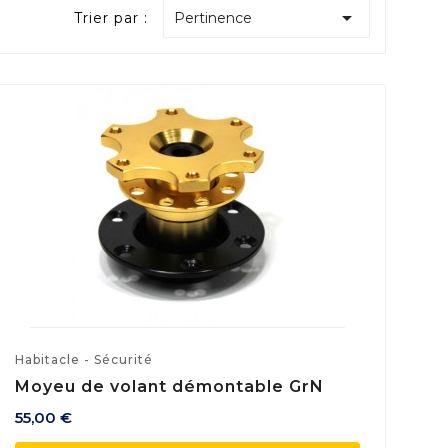

Trier par :
Pertinence
Habitacle - Sécurité
Moyeu de volant démontable GrN
55,00 €