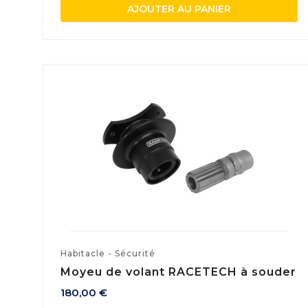
AJOUTER AU PANIER
Habitacle - Sécurité
Moyeu de volant RACETECH à souder
180,00 €