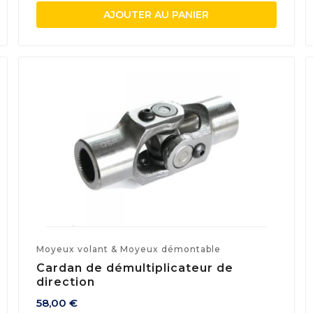
AJOUTER AU PANIER
Moyeux volant & Moyeux démontable
Cardan de démultiplicateur de
direction
58,00 €